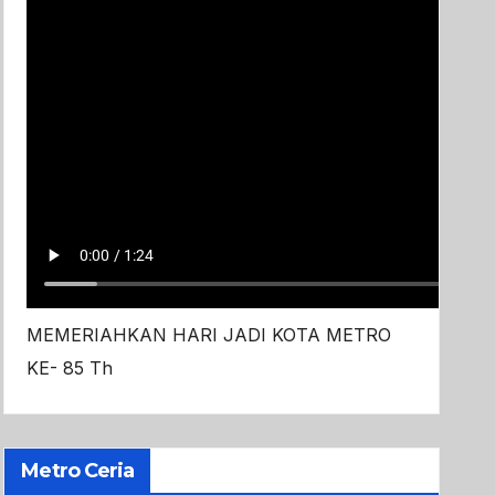
MEMERIAHKAN HARI JADI KOTA METRO
KE- 85 Th
Metro Ceria