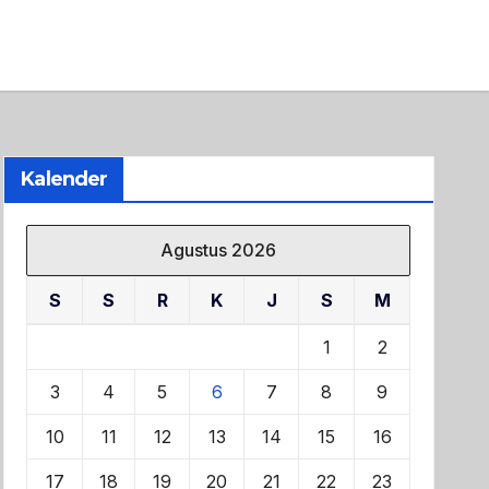
Kalender
Agustus 2026
S
S
R
K
J
S
M
1
2
3
4
5
6
7
8
9
10
11
12
13
14
15
16
17
18
19
20
21
22
23