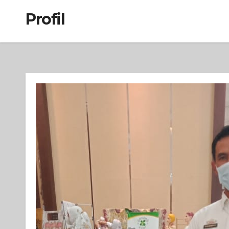
Profil