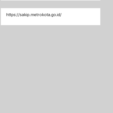
https://sakip.metrokota.go.id/