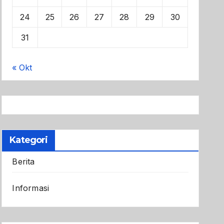
24
25
26
27
28
29
30
31
« Okt
Kategori
Berita
Informasi